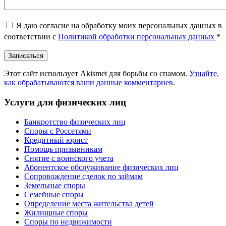
Я даю согласие на обработку моих персональных данных в
соответствии с
Политикой обработки персональных данных
*
Этот сайт использует Akismet для борьбы со спамом.
Узнайте,
как обрабатываются ваши данные комментариев
.
Услуги для физических лиц
Банкротство физических лиц
Споры с Россетями
Кредитный юрист
Помощь призывникам
Снятие с воинского учета
Абонентское обслуживание физических лиц
Cопровождение сделок по займам
Земельные споры
Семейные споры
Определение места жительства детей
Жилищные споры
Споры по недвижимости