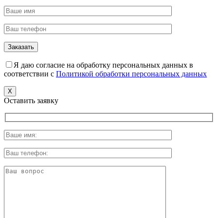
Я даю согласие на обработку персональных данных в
соответствии с
Политикой обработки персональных данных
X
Оставить заявку