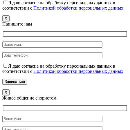
Я даю согласие на обработку персональных данных в
соответствии с
Политикой обработки персональных данных
X
Напишите нам
Я даю согласие на обработку персональных данных в
соответствии с
Политикой обработки персональных данных
X
Живое общение с юристом