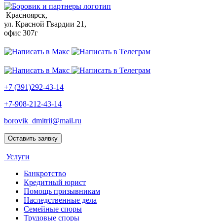
Красноярск,
ул. Красной Гвардии 21,
офис 307г
+7 (391)292-43-14
+7-908-212-43-14
borovik_dmitrii@mail.ru
Оставить заявку
Услуги
Банкротство
Кредитный юрист
Помощь призывникам
Наследственные дела
Семейные споры
Трудовые споры