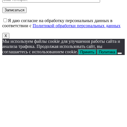
Я даю согласие на обработку персональных данных в
соответствии с
Политикой обработки персональных данных
X
Мы используем файлы cookie для улучшения работы сайта и
анализа трафика. Продолжая использовать сайт, вы
соглашаетесь с использованием cookie.
Принять
Политика