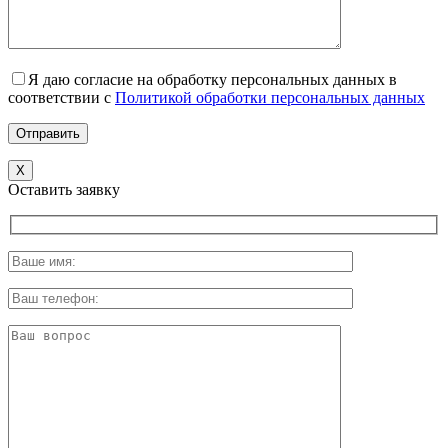
Я даю согласие на обработку персональных данных в
соответствии с
Политикой обработки персональных данных
X
Оставить заявку