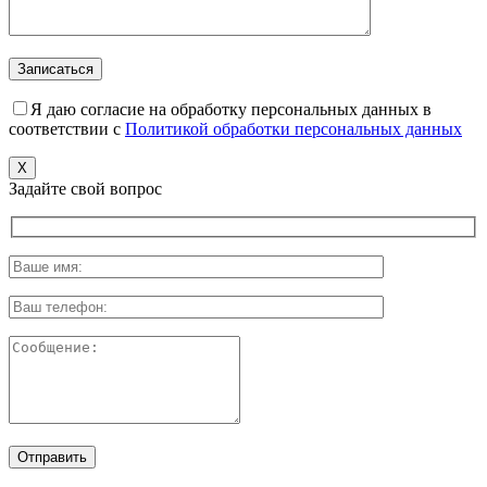
Я даю согласие на обработку персональных данных в
соответствии с
Политикой обработки персональных данных
X
Задайте свой вопрос