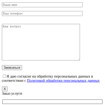
Я даю согласие на обработку персональных данных в
соответствии с
Политикой обработки персональных данных
X
Заказ услуги