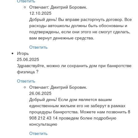
Ответить
Отвечает:
Дмитрий Боровик.
12.10.2025
Добрый день! Вы вправе расторгнуть договор. Все
расходы автошколы должны быть обоснованы и
подтверждены, если они этого не смогут сделать,
вам вернут денежные средства.
Ответить
Игорь
25.06.2025
Здравствуйте, можно ли сохранить дом при банкротстве
физлица ?
Ответить
Отвечает:
Дмитрий Боровик.
26.06.2025
Добрый день! Если дом является вашим
единственным жильем его не заберут в рамках
процедуры банкротства. Можете нам позвонить 8
908 212 43 14 проведем более подробную
консультацию
Ответить