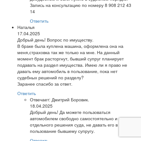
Запись на консультацию по номеру 8 908 212 43
14
Ответить
Наталья
17.04.2025
Добрый день! Вопрос по имуществу.
В браке была куплена машина, оформлена она на
меня,страховка так же только на мне. На данный
момент брак расторгнут, бывший супруг планирует
подавать на раздел имущества. Имею ли я право не
давать ему автомобиль в пользование, пока нет
судебных решений по разделу?
Заранее спасибо за ответ.
Ответить
Отвечает:
Дмитрий Боровик.
18.04.2025
Добрый день! Да можете пользоваться
автомобилем свободно самостоятельно и пока нет
отдельного решения суда, не давать его в
пользование бывшему супругу.
Ответить