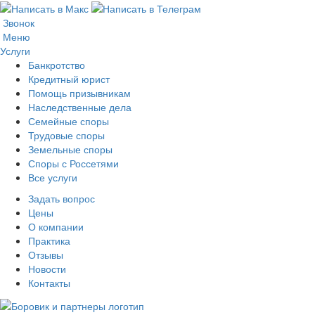
Звонок
Меню
Услуги
Банкротство
Кредитный юрист
Помощь призывникам
Наследственные дела
Семейные споры
Трудовые споры
Земельные споры
Споры с Россетями
Все услуги
Задать вопрос
Цены
О компании
Практика
Отзывы
Новости
Контакты