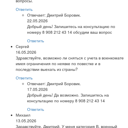
вопросы.
Ответить
Отвечает:
Дмитрий Боровик.
22.05.2026
Добрый день! Запишитесь на консультацию по
номеру 8 908 212 43 14 обсудим ваш вопрос
Ответить
Сергей
16.05.2026
Здравствуйте, возможно ли сняться с учета в военкомате
имея ограничения по неявке по повестке и в
последствии выехать из страны?
Ответить
Отвечает:
Дмитрий Боровик.
17.05.2026
Добрый день! Да возможно. Запишитесь на
консультацию по номеру 8 908 212 43 14
Ответить
Михаил
13.05.2026
Здравствуйте, Дмитрий. У меня категория В, военный