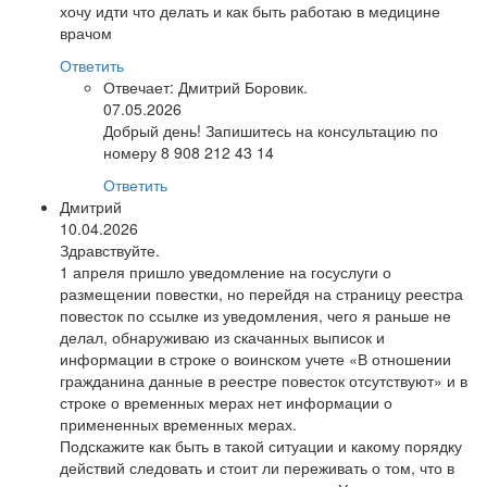
хочу идти что делать и как быть работаю в медицине
врачом
Ответить
Отвечает:
Дмитрий Боровик.
07.05.2026
Добрый день! Запишитесь на консультацию по
номеру 8 908 212 43 14
Ответить
Дмитрий
10.04.2026
Здравствуйте.
1 апреля пришло уведомление на госуслуги о
размещении повестки, но перейдя на страницу реестра
повесток по ссылке из уведомления, чего я раньше не
делал, обнаруживаю из скачанных выписок и
информации в строке о воинском учете «В отношении
гражданина данные в реестре повесток отсутствуют» и в
строке о временных мерах нет информации о
примененных временных мерах.
Подскажите как быть в такой ситуации и какому порядку
действий следовать и стоит ли переживать о том, что в