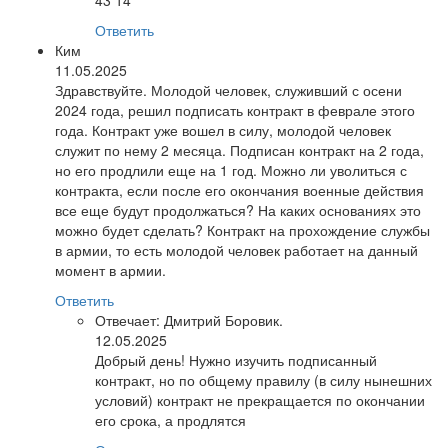
43 14
Ответить
Ким
11.05.2025
Здравствуйте. Молодой человек, служивший с осени
2024 года, решил подписать контракт в феврале этого
года. Контракт уже вошел в силу, молодой человек
служит по нему 2 месяца. Подписан контракт на 2 года,
но его продлили еще на 1 год. Можно ли уволиться с
контракта, если после его окончания военные действия
все еще будут продолжаться? На каких основаниях это
можно будет сделать? Контракт на прохождение службы
в армии, то есть молодой человек работает на данный
момент в армии.
Ответить
Отвечает:
Дмитрий Боровик.
12.05.2025
Добрый день! Нужно изучить подписанный
контракт, но по общему правилу (в силу нынешних
условий) контракт не прекращается по окончании
его срока, а продлятся