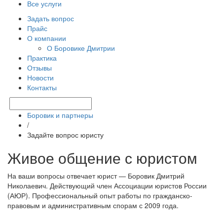
Все услуги
Задать вопрос
Прайс
О компании
О Боровике Дмитрии
Практика
Отзывы
Новости
Контакты
Боровик и партнеры
/
Задайте вопрос юристу
Живое общение с юристом
На ваши вопросы отвечает юрист — Боровик Дмитрий
Николаевич. Действующий член Ассоциации юристов России
(АЮР). Профессиональный опыт работы по гражданско-
правовым и административным спорам с 2009 года.