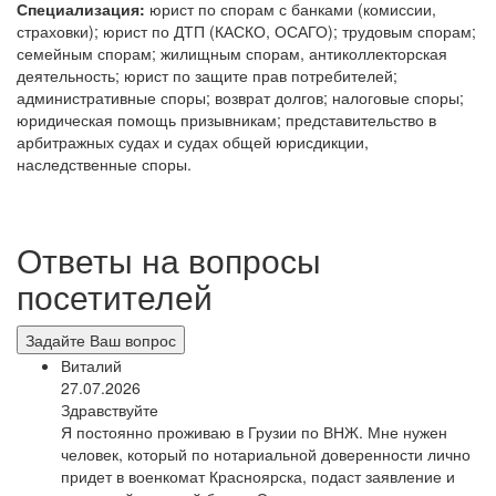
Специализация:
юрист по спорам с банками (комиссии,
страховки); юрист по ДТП (КАСКО, ОСАГО); трудовым спорам;
семейным спорам; жилищным спорам, антиколлекторская
деятельность; юрист по защите прав потребителей;
административные споры; возврат долгов; налоговые споры;
юридическая помощь призывникам; представительство в
арбитражных судах и судах общей юрисдикции,
наследственные споры.
Ответы на вопросы
посетителей
Задайте Ваш вопрос
Виталий
27.07.2026
Здравствуйте
Я постоянно проживаю в Грузии по ВНЖ. Мне нужен
человек, который по нотариальной доверенности лично
придет в военкомат Красноярска, подаст заявление и