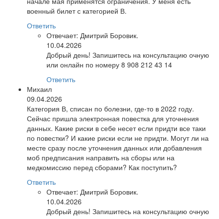
начале мая применятся ограничения. У меня есть
военный билет с категорией В.
Ответить
Отвечает:
Дмитрий Боровик.
10.04.2026
Добрый день! Запишитесь на консультацию очную
или онлайн по номеру 8 908 212 43 14
Ответить
Михаил
09.04.2026
Категория В, списан по болезни, где-то в 2022 году.
Сейчас пришла электронная повестка для уточнения
данных. Какие риски в себе несет если придти все таки
по повестки? И какие риски если не придти. Могут ли на
месте сразу после уточнения данных или добавления
моб предписания направить на сборы или на
медкомиссию перед сборами? Как поступить?
Ответить
Отвечает:
Дмитрий Боровик.
10.04.2026
Добрый день! Запишитесь на консультацию очную