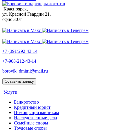
Красноярск,
ул. Красной Гвардии 21,
офис 307г
+7 (391)292-43-14
+7-908-212-43-14
borovik_dmitrii@mail.ru
Оставить заявку
Услуги
Банкротство
Кредитный юрист
Помощь призывникам
Наследственные дела
Семейные споры
Трудовые споры