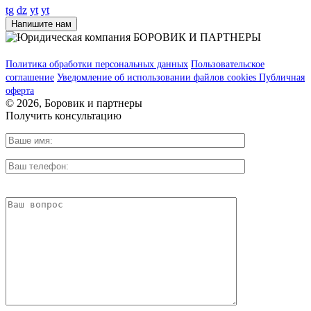
tg
dz
yt
yt
Напишите нам
Политика обработки персональных данных
Пользовательское
соглашение
Уведомление об использовании файлов cookies
Публичная
оферта
© 2026, Боровик и партнеры
Получить консультацию