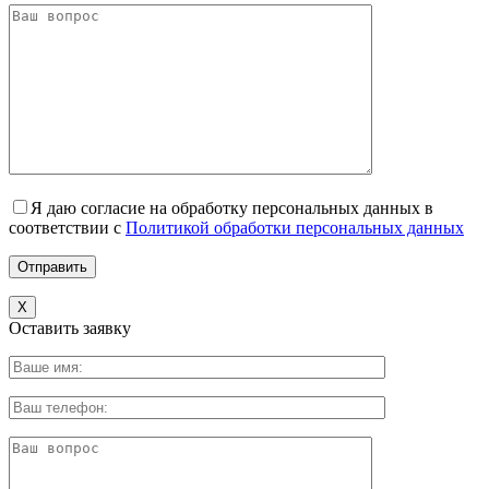
Я даю согласие на обработку персональных данных в
соответствии с
Политикой обработки персональных данных
X
Оставить заявку