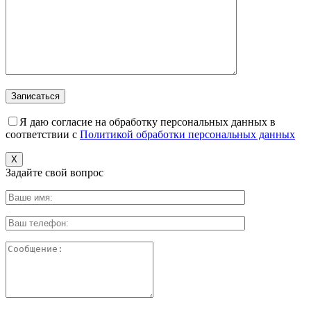
Я даю согласие на обработку персональных данных в
соответствии с
Политикой обработки персональных данных
X
Задайте свой вопрос