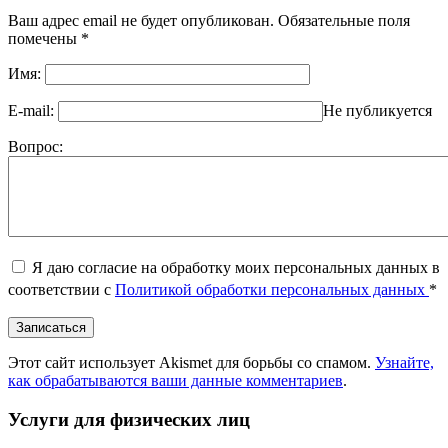
Ваш адрес email не будет опубликован.
Обязательные поля
помечены
*
Имя:
E-mail:
Не публикуется
Вопрос:
Я даю согласие на обработку моих персональных данных в
соответствии с
Политикой обработки персональных данных
*
Этот сайт использует Akismet для борьбы со спамом.
Узнайте,
как обрабатываются ваши данные комментариев
.
Услуги для физических лиц