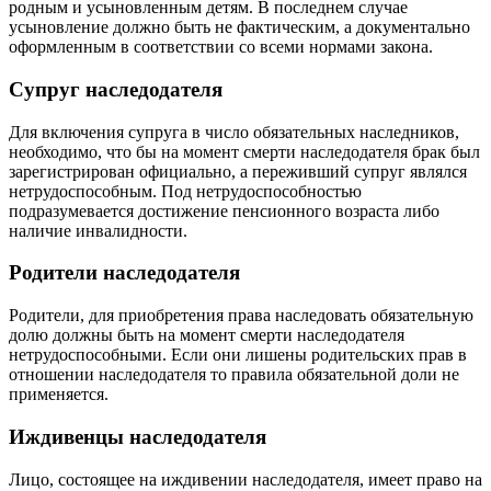
родным и усыновленным детям. В последнем случае
усыновление должно быть не фактическим, а документально
оформленным в соответствии со всеми нормами закона.
Супруг наследодателя
Для включения супруга в число обязательных наследников,
необходимо, что бы на момент смерти наследодателя брак был
зарегистрирован официально, а переживший супруг являлся
нетрудоспособным. Под нетрудоспособностью
подразумевается достижение пенсионного возраста либо
наличие инвалидности.
Родители наследодателя
Родители, для приобретения права наследовать обязательную
долю должны быть на момент смерти наследодателя
нетрудоспособными. Если они лишены родительских прав в
отношении наследодателя то правила обязательной доли не
применяется.
Иждивенцы наследодателя
Лицо, состоящее на иждивении наследодателя, имеет право на