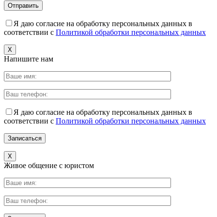
Я даю согласие на обработку персональных данных в
соответствии с
Политикой обработки персональных данных
X
Напишите нам
Я даю согласие на обработку персональных данных в
соответствии с
Политикой обработки персональных данных
X
Живое общение с юристом