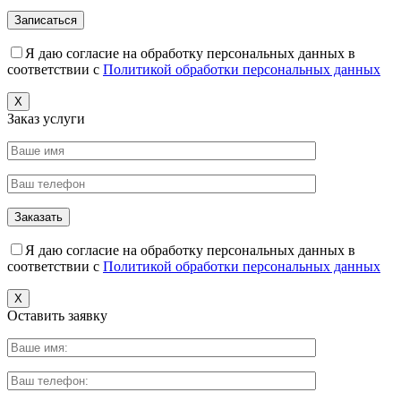
Я даю согласие на обработку персональных данных в
соответствии с
Политикой обработки персональных данных
X
Заказ услуги
Я даю согласие на обработку персональных данных в
соответствии с
Политикой обработки персональных данных
X
Оставить заявку