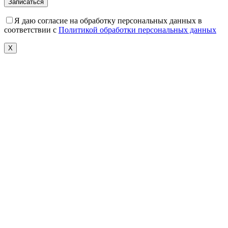
Я даю согласие на обработку персональных данных в
соответствии с
Политикой обработки персональных данных
X