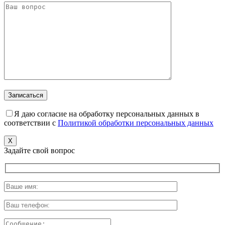
Я даю согласие на обработку персональных данных в
соответствии с
Политикой обработки персональных данных
X
Задайте свой вопрос