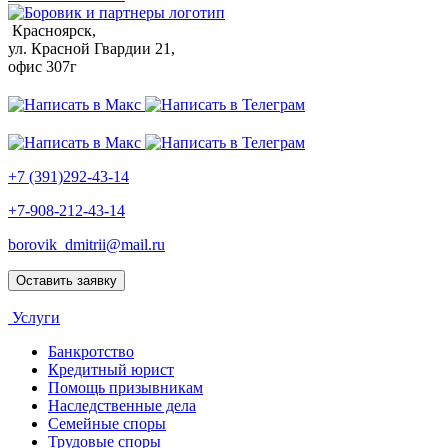
Красноярск,
ул. Красной Гвардии 21,
офис 307г
+7 (391)292-43-14
+7-908-212-43-14
borovik_dmitrii@mail.ru
Оставить заявку
Услуги
Банкротство
Кредитный юрист
Помощь призывникам
Наследственные дела
Семейные споры
Трудовые споры