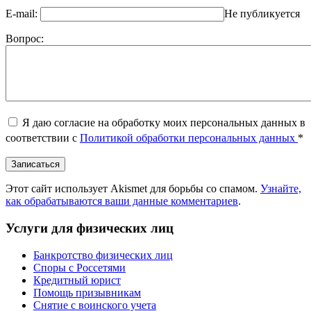
E-mail:
Не публикуется
Вопрос:
Я даю согласие на обработку моих персональных данных в
соответствии с
Политикой обработки персональных данных
*
Этот сайт использует Akismet для борьбы со спамом.
Узнайте,
как обрабатываются ваши данные комментариев
.
Услуги для физических лиц
Банкротство физических лиц
Споры с Россетями
Кредитный юрист
Помощь призывникам
Снятие с воинского учета