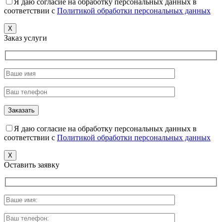
Я даю согласие на обработку персональных данных в
соответствии с
Политикой обработки персональных данных
X
Заказ услуги
Я даю согласие на обработку персональных данных в
соответствии с
Политикой обработки персональных данных
X
Оставить заявку