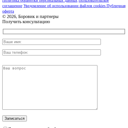
Политика обработки персональных данных
Пользовательское
соглашение
Уведомление об использовании файлов cookies
Публичная
оферта
© 2026, Боровик и партнеры
Получить консультацию