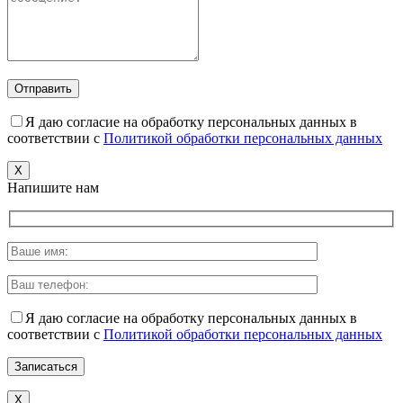
Я даю согласие на обработку персональных данных в
соответствии с
Политикой обработки персональных данных
X
Напишите нам
Я даю согласие на обработку персональных данных в
соответствии с
Политикой обработки персональных данных
X