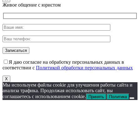
Живое общение с юристом
Я даю согласие на обработку персональных данных в
соответствии с
Политикой обработки персональных данных
X
Мы используем файлы cookie для улучшения работы сайта и
анализа трафика. Продолжая использовать сайт, вы
соглашаетесь с использованием cookie.
Принять
Политика