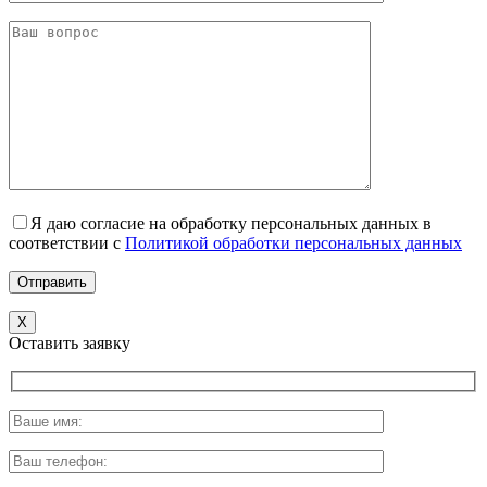
Я даю согласие на обработку персональных данных в
соответствии с
Политикой обработки персональных данных
X
Оставить заявку