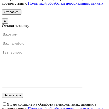
соответствии с
Политикой обработки персональных данных
X
Оставить заявку
Я даю согласие на обработку персональных данных в
соответствии с
Политикой обработки персональных данных