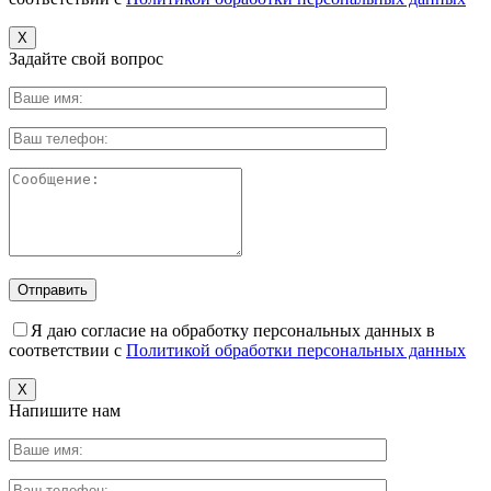
X
Задайте свой вопрос
Я даю согласие на обработку персональных данных в
соответствии с
Политикой обработки персональных данных
X
Напишите нам