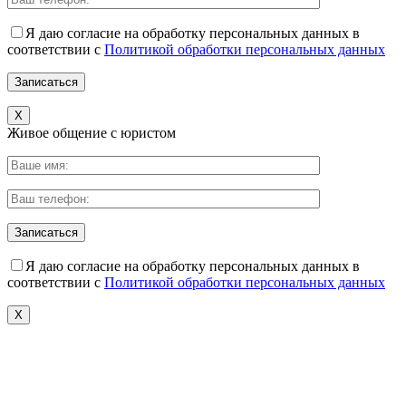
Я даю согласие на обработку персональных данных в
соответствии с
Политикой обработки персональных данных
X
Живое общение с юристом
Я даю согласие на обработку персональных данных в
соответствии с
Политикой обработки персональных данных
X