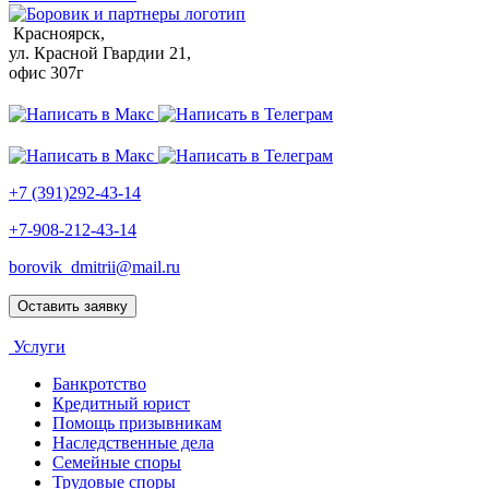
Красноярск,
ул. Красной Гвардии 21,
офис 307г
+7 (391)292-43-14
+7-908-212-43-14
borovik_dmitrii@mail.ru
Оставить заявку
Услуги
Банкротство
Кредитный юрист
Помощь призывникам
Наследственные дела
Семейные споры
Трудовые споры