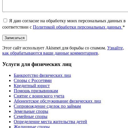
Я даю согласие на обработку моих персональных данных в
соответствии с
Политикой обработки персональных данных
*
Этот сайт использует Akismet для борьбы со спамом.
Узнайте,
как обрабатываются ваши данные комментариев
.
Услуги для физических лиц
Банкротство физических лиц
Споры с Россетями
Кредитный юрист
Помощь призывникам
Снятие с воинского учета
Абонентское обслуживание физических лиц
Cопровождение сделок по займам
Земельные споры
Семейные споры
Определение места жительства детей
Жилищные споры