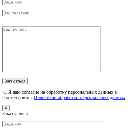
Я даю согласие на обработку персональных данных в
соответствии с
Политикой обработки персональных данных
X
Заказ услуги