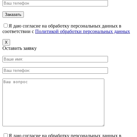
Я даю согласие на обработку персональных данных в
соответствии с
Политикой обработки персональных данных
X
Оставить заявку
Я даю согласие на обработку персональных данных в