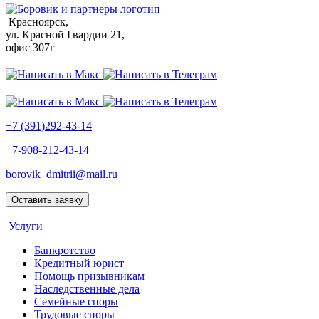
Красноярск,
ул. Красной Гвардии 21,
офис 307г
+7 (391)292-43-14
+7-908-212-43-14
borovik_dmitrii@mail.ru
Оставить заявку
Услуги
Банкротство
Кредитный юрист
Помощь призывникам
Наследственные дела
Семейные споры
Трудовые споры