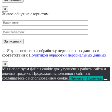
X
Живое общение с юристом
Я даю согласие на обработку персональных данных в
соответствии с
Политикой обработки персональных данных
X
Мы используем файлы cookie для улучшения работы сайта и
анализа трафика. Продолжая использовать сайт, вы
соглашаетесь с использованием cookie.
Принять
Политика