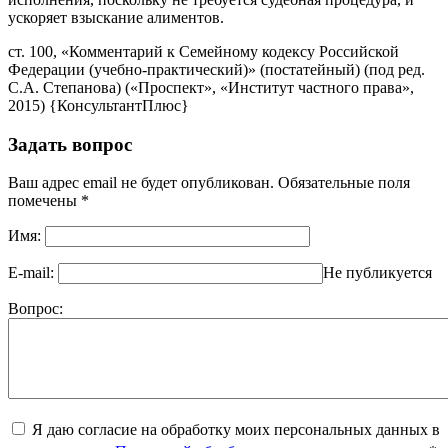
ускоряет взыскание алиментов.
ст. 100, «Комментарий к Семейному кодексу Российской
Федерации (учебно-практический)» (постатейный) (под ред.
С.А. Степанова) («Проспект», «Институт частного права»,
2015) {КонсультантПлюс}
Задать вопрос
Ваш адрес email не будет опубликован.
Обязательные поля
помечены
*
Имя:
E-mail:
Не публикуется
Вопрос:
Я даю согласие на обработку моих персональных данных в