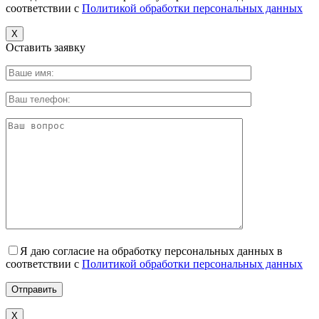
соответствии с
Политикой обработки персональных данных
X
Оставить заявку
Я даю согласие на обработку персональных данных в
соответствии с
Политикой обработки персональных данных
X