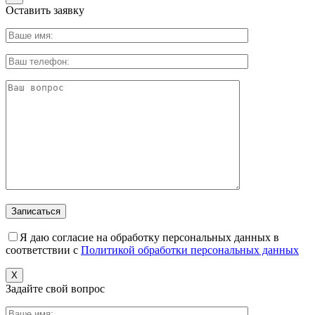
Оставить заявку
Я даю согласие на обработку персональных данных в
соответствии с
Политикой обработки персональных данных
X
Задайте свой вопрос