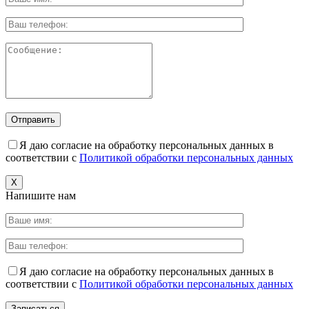
Я даю согласие на обработку персональных данных в
соответствии с
Политикой обработки персональных данных
X
Напишите нам
Я даю согласие на обработку персональных данных в
соответствии с
Политикой обработки персональных данных