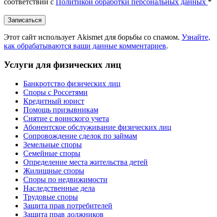
соответствии с
Политикой обработки персональных данных
*
Этот сайт использует Akismet для борьбы со спамом.
Узнайте,
как обрабатываются ваши данные комментариев
.
Услуги для физических лиц
Банкротство физических лиц
Споры с Россетями
Кредитный юрист
Помощь призывникам
Снятие с воинского учета
Абонентское обслуживание физических лиц
Cопровождение сделок по займам
Земельные споры
Семейные споры
Определение места жительства детей
Жилищные споры
Споры по недвижимости
Наследственные дела
Трудовые споры
Защита прав потребителей
Защита прав должников