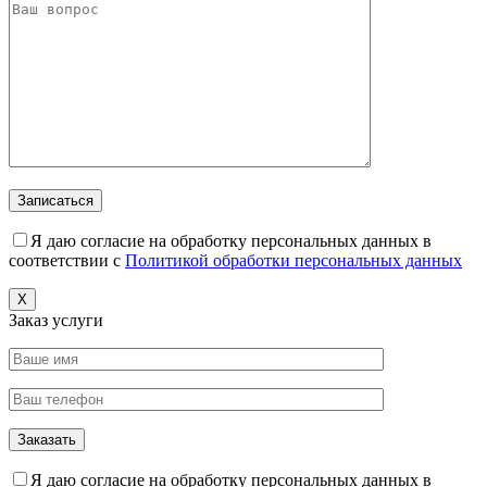
Я даю согласие на обработку персональных данных в
соответствии с
Политикой обработки персональных данных
X
Заказ услуги
Я даю согласие на обработку персональных данных в