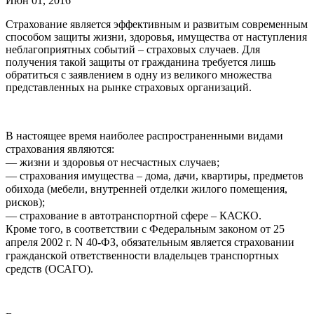
Июн 01, 2016
Страхование является эффективным и развитым современным
способом защиты жизни, здоровья, имущества от наступления
неблагоприятных событий – страховых случаев. Для
получения такой защиты от гражданина требуется лишь
обратиться с заявлением в одну из великого множества
представленных на рынке страховых организаций.
В настоящее время наиболее распространенными видами
страхования являются:
— жизни и здоровья от несчастных случаев;
— страхования имущества – дома, дачи, квартиры, предметов
обихода (мебели, внутренней отделки жилого помещения,
рисков);
— страхование в автотранспортной сфере – КАСКО.
Кроме того, в соответствии с Федеральным законом от 25
апреля 2002 г. N 40-ФЗ, обязательным является страховании
гражданской ответственности владельцев транспортных
средств (ОСАГО).