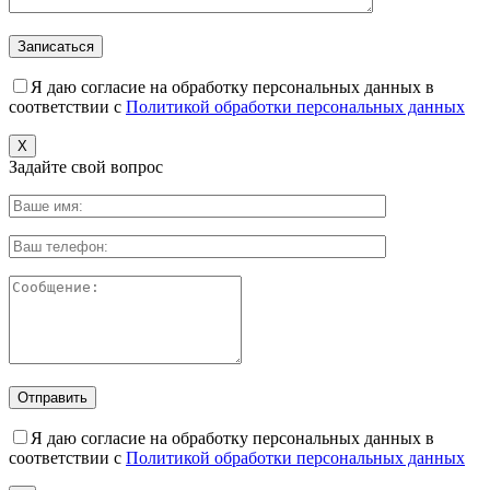
Я даю согласие на обработку персональных данных в
соответствии с
Политикой обработки персональных данных
X
Задайте свой вопрос
Я даю согласие на обработку персональных данных в
соответствии с
Политикой обработки персональных данных