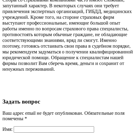
запутанный характер. В некоторых случаях они требует
привлечения экспертных организаций, ГИБДД, медицинских
учреждений. Кроме того, на стороне страховых фирм
выступают профессиональные, имеющие большой опыт
работы именно по вопросам страхового права специалисты,
противостоять которым обычные граждане, не обладающие
соответствующими знаниями, вряд ли смогут. Именно
поэтому, готовясь отстаивать свои права в судебном порядке,
мы рекомендуем задуматься о получении квалифицированной
юридической помощи. Обращение к специалистам нашей
фирмы позволит Вам сберечь время, деньги и сохранит от
ненужных переживаний.
Задать вопрос
Ваш адрес email не будет опубликован.
Обязательные поля
помечены
*
Имя: