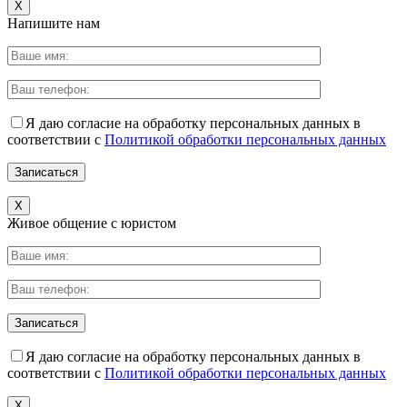
X
Напишите нам
Я даю согласие на обработку персональных данных в
соответствии с
Политикой обработки персональных данных
X
Живое общение с юристом
Я даю согласие на обработку персональных данных в
соответствии с
Политикой обработки персональных данных
X