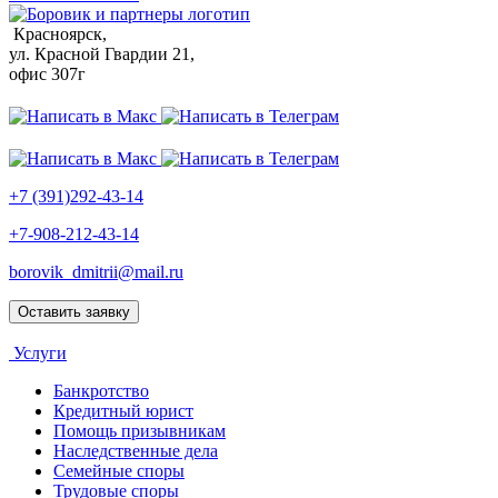
Красноярск,
ул. Красной Гвардии 21,
офис 307г
+7 (391)292-43-14
+7-908-212-43-14
borovik_dmitrii@mail.ru
Оставить заявку
Услуги
Банкротство
Кредитный юрист
Помощь призывникам
Наследственные дела
Семейные споры
Трудовые споры