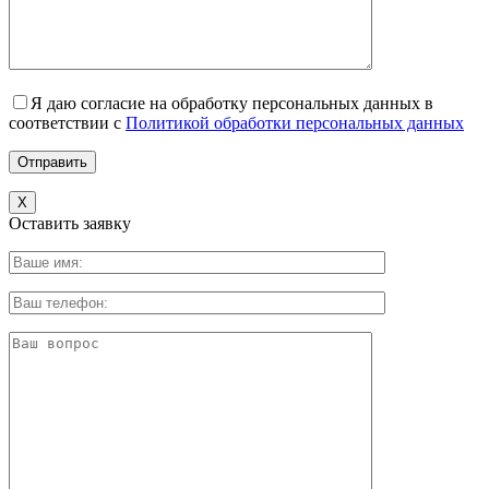
Я даю согласие на обработку персональных данных в
соответствии с
Политикой обработки персональных данных
X
Оставить заявку