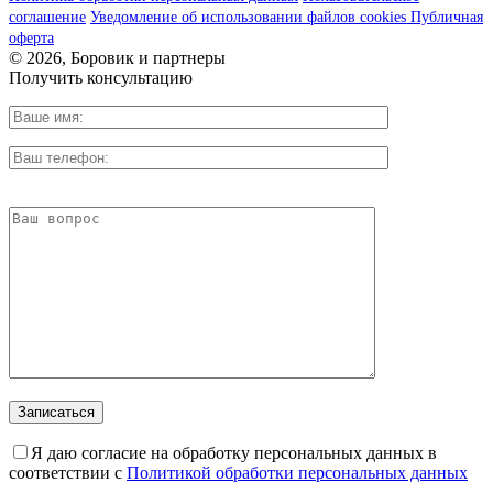
соглашение
Уведомление об использовании файлов cookies
Публичная
оферта
© 2026, Боровик и партнеры
Получить консультацию
Я даю согласие на обработку персональных данных в
соответствии с
Политикой обработки персональных данных