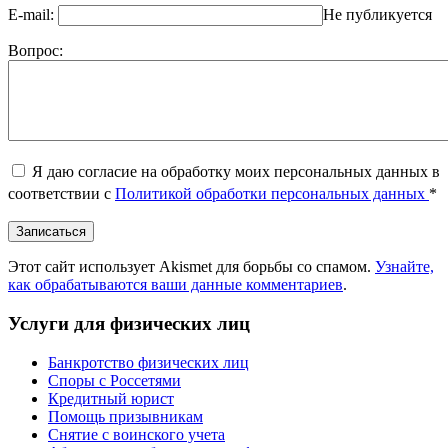
E-mail:
Не публикуется
Вопрос:
Я даю согласие на обработку моих персональных данных в
соответствии с
Политикой обработки персональных данных
*
Этот сайт использует Akismet для борьбы со спамом.
Узнайте,
как обрабатываются ваши данные комментариев
.
Услуги для физических лиц
Банкротство физических лиц
Споры с Россетями
Кредитный юрист
Помощь призывникам
Снятие с воинского учета