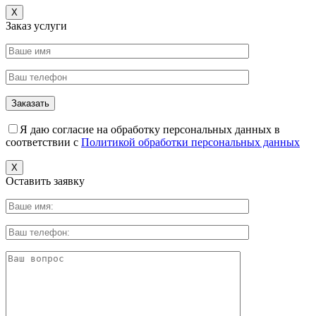
X
Заказ услуги
Я даю согласие на обработку персональных данных в
соответствии с
Политикой обработки персональных данных
X
Оставить заявку