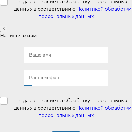
Я даю согласие на обработку персональных
данных в соответствии с
Политикой обработки
персональных данных
X
Напишите нам
Я даю согласие на обработку персональных
данных в соответствии с
Политикой обработки
персональных данных