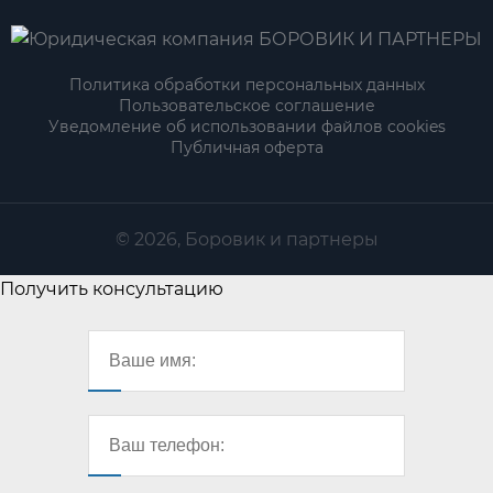
Политика обработки персональных данных
Пользовательское соглашение
Уведомление об использовании файлов cookies
Публичная оферта
© 2026, Боровик и партнеры
Получить консультацию