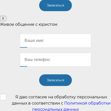
X
Живое общение с юристом
Я даю согласие на обработку персональных
данных в соответствии с
Политикой обработки
персональных данных