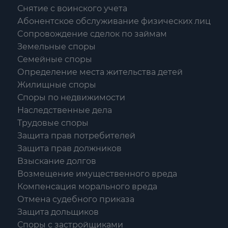
Снятие с воинского учета
Абонентское обслуживание физических лиц
Cопровождение сделок по займам
Земельные споры
Семейные споры
Определение места жительства детей
Жилищные споры
Споры по недвижимости
Наследственные дела
Трудовые споры
Защита прав потребителей
Защита прав должников
Взыскание долгов
Возмещение имущественного вреда
Компенсация морального вреда
Отмена судебного приказа
Защита дольщиков
Споры с застройщиками