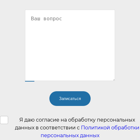
Я даю согласие на обработку персональных
данных в соответствии с
Политикой обработки
персональных данных