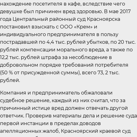
нахождение посетителя в кафе, вследствие чего
девушке был причинен вред здоровью. В мае 2017
года Центральный районный суд Красноярска
постановил взыскать с ООО «Крем» и
индивидуального предпринимателя в пользу
пострадавшей по 4,4 тыс. рублей убытков, по 20 тыс.
рублей компенсации морального вреда, а также по
12,2 тыс. рублей штрафа за несоблюдение в
добровольном порядке требований потребителя
(50 % от присужденной суммы), всего 73, 2 тыс.
рублей.
Компания и предприниматель обжаловали
судебное решение, каждый из них считал, что за
причинный истице вред должен отвечать другой
ответчик. Проверив материалы дела и решение суда
первой инстанции в пределах доводов
апелляционных жалоб, Красноярский краевой суд