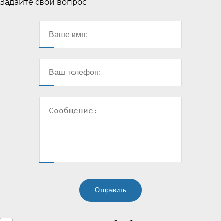
Задайте свой вопрос