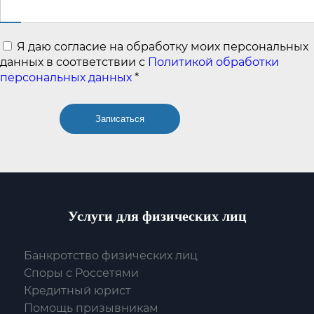
Я даю согласие на обработку моих персональных
данных в соответствии с
Политикой обработки
персональных данных
*
Услуги для физических лиц
Банкротство физических лиц
Споры с Россетями
Кредитный юрист
Помощь призывникам