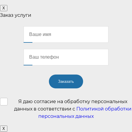
X
Заказ услуги
Я даю согласие на обработку персональных
данных в соответствии с
Политикой обработки
персональных данных
X