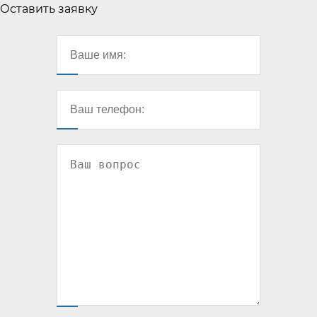
Оставить заявку