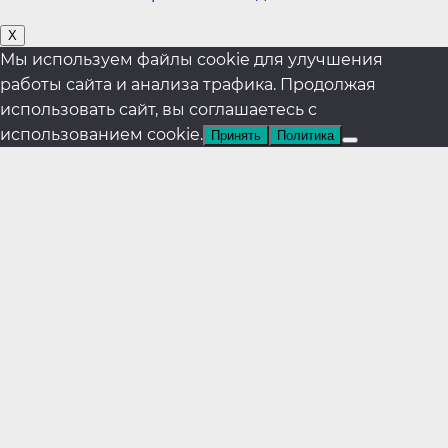
X
Мы используем файлы cookie для улучшения
работы сайта и анализа трафика. Продолжая
использовать сайт, вы соглашаетесь с
использованием cookie.
Принять
Политика