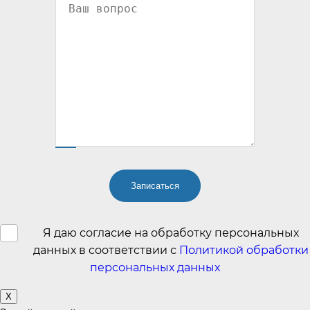
Я даю согласие на обработку персональных
данных в соответствии с
Политикой обработки
персональных данных
X