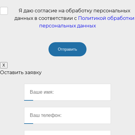
Я даю согласие на обработку персональных
данных в соответствии с
Политикой обработки
персональных данных
X
Оставить заявку