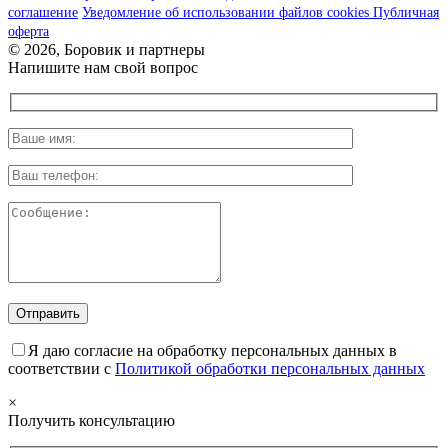
соглашение
Уведомление об использовании файлов cookies
Публичная
оферта
© 2026, Боровик и партнеры
Напишите нам свой вопрос
Я даю согласие на обработку персональных данных в
соответствии с
Политикой обработки персональных данных
×
Получить консультацию