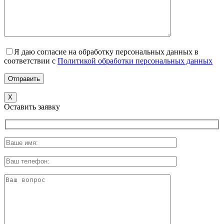
Я даю согласие на обработку персональных данных в
соответствии с
Политикой обработки персональных данных
X
Оставить заявку