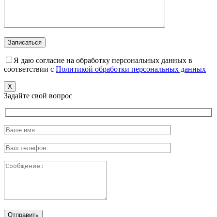
Я даю согласие на обработку персональных данных в
соответствии с
Политикой обработки персональных данных
X
Задайте свой вопрос