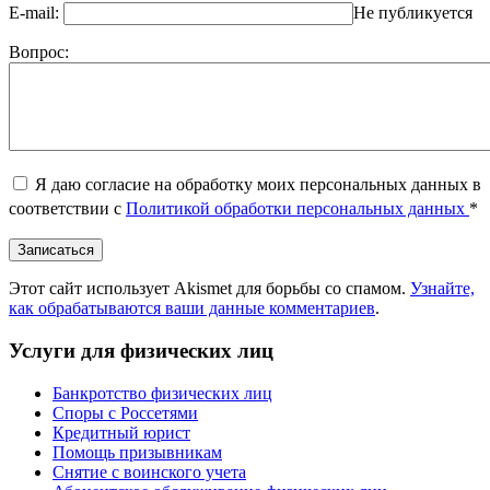
E-mail:
Не публикуется
Вопрос:
Я даю согласие на обработку моих персональных данных в
соответствии с
Политикой обработки персональных данных
*
Этот сайт использует Akismet для борьбы со спамом.
Узнайте,
как обрабатываются ваши данные комментариев
.
Услуги для физических лиц
Банкротство физических лиц
Споры с Россетями
Кредитный юрист
Помощь призывникам
Снятие с воинского учета