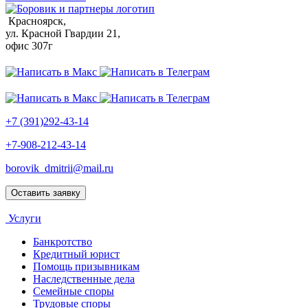
Красноярск,
ул. Красной Гвардии 21,
офис 307г
+7 (391)292-43-14
+7-908-212-43-14
borovik_dmitrii@mail.ru
Оставить заявку
Услуги
Банкротство
Кредитный юрист
Помощь призывникам
Наследственные дела
Семейные споры
Трудовые споры