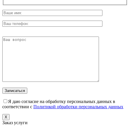
Я даю согласие на обработку персональных данных в
соответствии с
Политикой обработки персональных данных
X
Заказ услуги