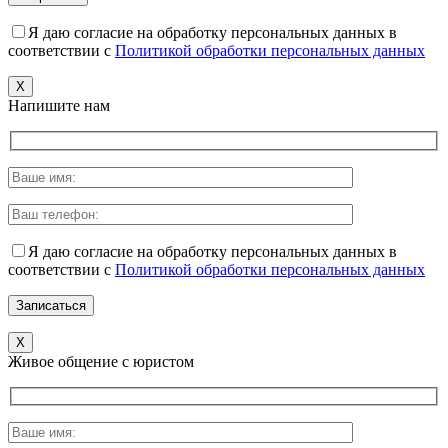
Я даю согласие на обработку персональных данных в
соответствии с
Политикой обработки персональных данных
X
Напишите нам
Я даю согласие на обработку персональных данных в
соответствии с
Политикой обработки персональных данных
X
Живое общение с юристом