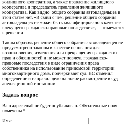
жилищного кооператива, а также правление жилищного
кооператива и председатель правления жилищного
кооператива. Как видно, общего собрания автовладельцев в
этой статье нет. «В связи с чем, решение общего собрания
автовладельцев не может быть квалифицировано в качестве
влекущего гражданско-правовые последствия», — отмечается
в решении.
Таким образом, решение общего собрания автовладельцев не
предусмотрено законом в качестве основания для
возникновения, изменения или прекращения гражданских
прав и обязанностей и не может повлечь гражданско-
правовые последствия в виде ограничения права
собственника на использование придомовой территории
многоквартирного дома, подчеркивает суд. ВС отменил
определение и направил дело на новое рассмотрение в суд
апелляционной инстанции.
Задать вопрос
Ваш адрес email не будет опубликован.
Обязательные поля
помечены
*
Имя: