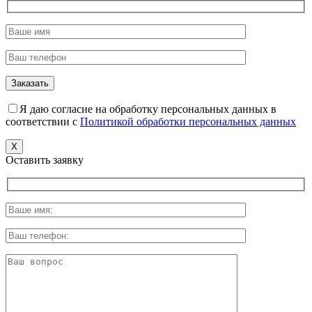
Я даю согласие на обработку персональных данных в
соответствии с
Политикой обработки персональных данных
X
Оставить заявку