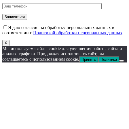
Я даю согласие на обработку персональных данных в
соответствии с
Политикой обработки персональных данных
X
Мы используем файлы cookie для улучшения работы сайта и
анализа трафика. Продолжая использовать сайт, вы
соглашаетесь с использованием cookie.
Принять
Политика