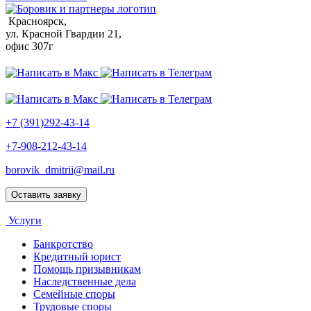
Красноярск,
ул. Красной Гвардии 21,
офис 307г
+7 (391)292-43-14
+7-908-212-43-14
borovik_dmitrii@mail.ru
Оставить заявку
Услуги
Банкротство
Кредитный юрист
Помощь призывникам
Наследственные дела
Семейные споры
Трудовые споры