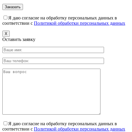
Я даю согласие на обработку персональных данных в
соответствии с
Политикой обработки персональных данных
X
Оставить заявку
Я даю согласие на обработку персональных данных в
соответствии с
Политикой обработки персональных данных