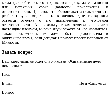
когда дело обвиняемого закрывается в результате амнистии
или истечения срока давности привлечения к
ответственности. При этом эти обстоятельства нельзя считать
реабилитирующими, так что в личном деле гражданина
остается отметка о его привлечении к уголовной
ответственности. А поскольку такая отметка становится
настоящим клеймом, многие люди захотят от нее избавиться.
Такая возможность им может быть предоставлена в
ближайшее время, если депутаты примут проект поправок от
Минюста.
Задать вопрос
Ваш адрес email не будет опубликован.
Обязательные поля
помечены
*
Имя:
E-mail:
Не публикуется
Вопрос: