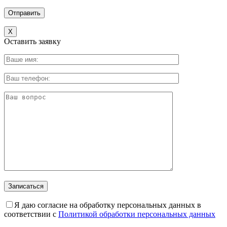
X
Оставить заявку
Я даю согласие на обработку персональных данных в
соответствии с
Политикой обработки персональных данных