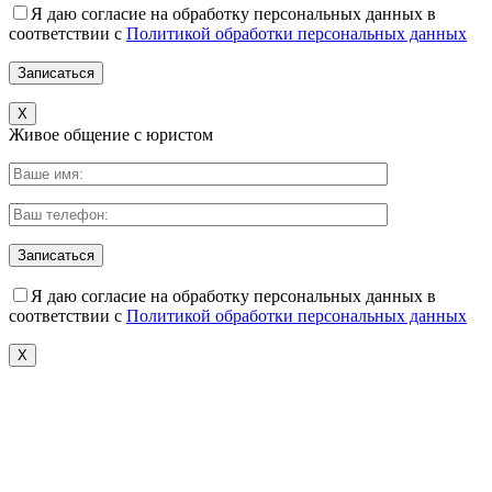
Я даю согласие на обработку персональных данных в
соответствии с
Политикой обработки персональных данных
X
Живое общение с юристом
Я даю согласие на обработку персональных данных в
соответствии с
Политикой обработки персональных данных
X