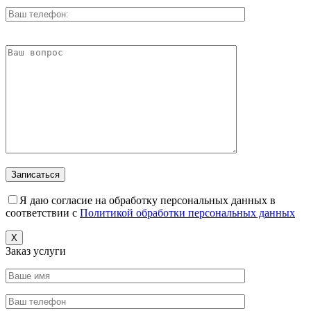
Я даю согласие на обработку персональных данных в
соответствии с
Политикой обработки персональных данных
X
Заказ услуги