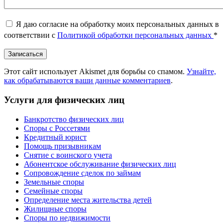
Я даю согласие на обработку моих персональных данных в
соответствии с
Политикой обработки персональных данных
*
Этот сайт использует Akismet для борьбы со спамом.
Узнайте,
как обрабатываются ваши данные комментариев
.
Услуги для физических лиц
Банкротство физических лиц
Споры с Россетями
Кредитный юрист
Помощь призывникам
Снятие с воинского учета
Абонентское обслуживание физических лиц
Cопровождение сделок по займам
Земельные споры
Семейные споры
Определение места жительства детей
Жилищные споры
Споры по недвижимости