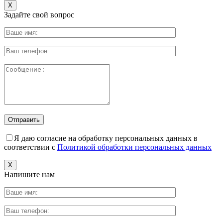
X
Задайте свой вопрос
Я даю согласие на обработку персональных данных в
соответствии с
Политикой обработки персональных данных
X
Напишите нам