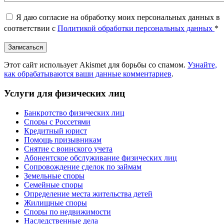
Я даю согласие на обработку моих персональных данных в
соответствии с
Политикой обработки персональных данных
*
Этот сайт использует Akismet для борьбы со спамом.
Узнайте,
как обрабатываются ваши данные комментариев
.
Услуги для физических лиц
Банкротство физических лиц
Споры с Россетями
Кредитный юрист
Помощь призывникам
Снятие с воинского учета
Абонентское обслуживание физических лиц
Cопровождение сделок по займам
Земельные споры
Семейные споры
Определение места жительства детей
Жилищные споры
Споры по недвижимости
Наследственные дела