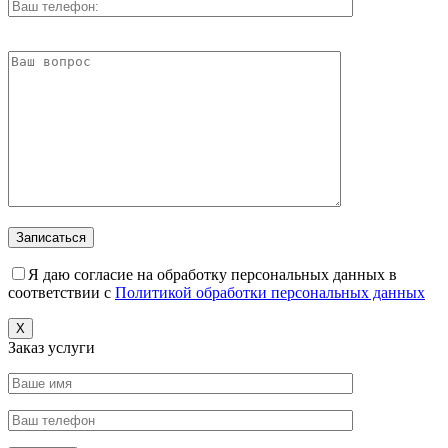
Я даю согласие на обработку персональных данных в
соответствии с
Политикой обработки персональных данных
X
Заказ услуги