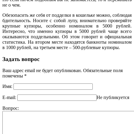
не о чем.
Обезопасить же себя от подделки в кошельке можно, соблюдая
бдительность. Носите с собой лупу, внимательно проверяйте
крупные купюры, особенно номиналом в 5000 рублей.
Интересно, что именно купюры в 5000 рублей чаще всего
оказываются поддельными. Об этом говорит и официальная
статистика. На втором месте находятся банкноты номиналом
в 1000 рублей, на третьем месте – 500-рублевые купюры.
Задать вопрос
Ваш адрес email не будет опубликован.
Обязательные поля
помечены
*
Имя:
E-mail:
Не публикуется
Вопрос: