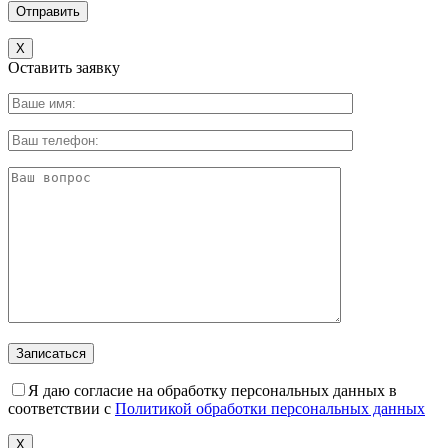
X
Оставить заявку
Я даю согласие на обработку персональных данных в
соответствии с
Политикой обработки персональных данных
X