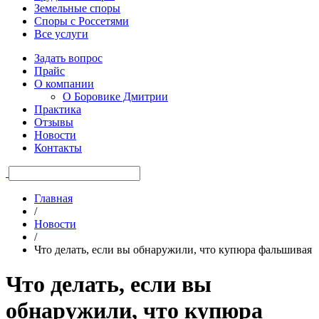
Земельные споры
Споры с Россетями
Все услуги
Задать вопрос
Прайс
О компании
О Боровике Дмитрии
Практика
Отзывы
Новости
Контакты
Главная
/
Новости
/
Что делать, если вы обнаружили, что купюра фальшивая
Что делать, если вы
обнаружили, что купюра