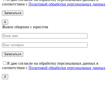
соответствии с
Политикой обработки персональных данных
X
Живое общение с юристом
Я даю согласие на обработку персональных данных в
соответствии с
Политикой обработки персональных данных
X