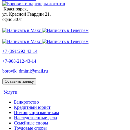
Красноярск,
ул. Красной Гвардии 21,
офис 307г
+7 (391)292-43-14
+7-908-212-43-14
borovik_dmitrii@mail.ru
Оставить заявку
Услуги
Банкротство
Кредитный юрист
Помощь призывникам
Наследственные дела
Семейные споры
Трудовые споры