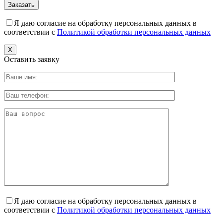
Я даю согласие на обработку персональных данных в
соответствии с
Политикой обработки персональных данных
X
Оставить заявку
Я даю согласие на обработку персональных данных в
соответствии с
Политикой обработки персональных данных