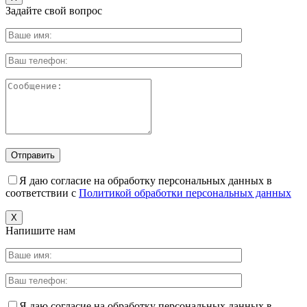
Задайте свой вопрос
Я даю согласие на обработку персональных данных в
соответствии с
Политикой обработки персональных данных
X
Напишите нам
Я даю согласие на обработку персональных данных в