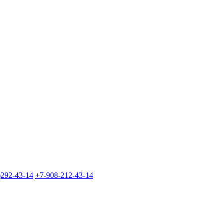
)292-43-14
+7-908-212-43-14