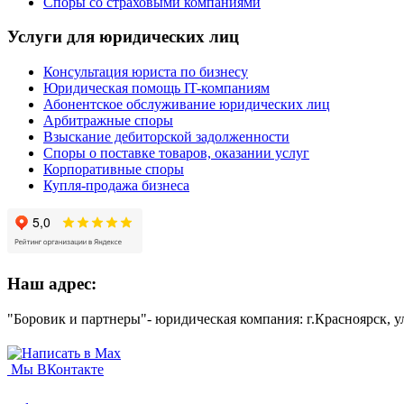
Споры со страховыми компаниями
Услуги для юридических лиц
Консультация юриста по бизнесу
Юридическая помощь IT-компаниям
Абонентское обслуживание юридических лиц
Арбитражные споры
Взыскание дебиторской задолженности
Споры о поставке товаров, оказании услуг
Корпоративные споры
Купля-продажа бизнеса
Наш адрес:
"Боровик и партнеры"- юридическая компания: г.Красноярск, у
Мы ВКонтакте