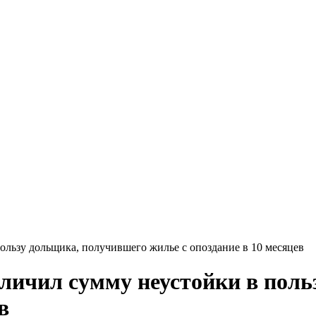
ользу дольщика, получившего жилье с опоздание в 10 месяцев
еличил сумму неустойки в пол
в