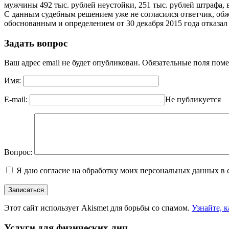
мужчины 492 тыс. рублей неустойки, 251 тыс. рублей штрафа, в
С данным судебным решением уже не согласился ответчик, обж
обоснованным и определением от 30 декабря 2015 года отказал
Задать вопрос
Ваш адрес email не будет опубликован.
Обязательные поля пом
Имя:
E-mail:
Не публикуется
Вопрос:
Я даю согласие на обработку моих персональных данных в 
Этот сайт использует Akismet для борьбы со спамом.
Узнайте, 
Услуги для физических лиц