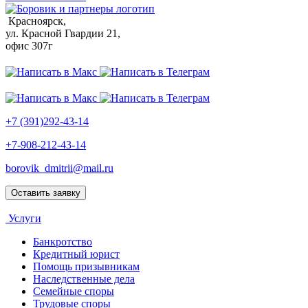
Красноярск,
ул. Красной Гвардии 21,
офис 307г
+7 (391)292-43-14
+7-908-212-43-14
borovik_dmitrii@mail.ru
Оставить заявку
Услуги
Банкротство
Кредитный юрист
Помощь призывникам
Наследственные дела
Семейные споры
Трудовые споры