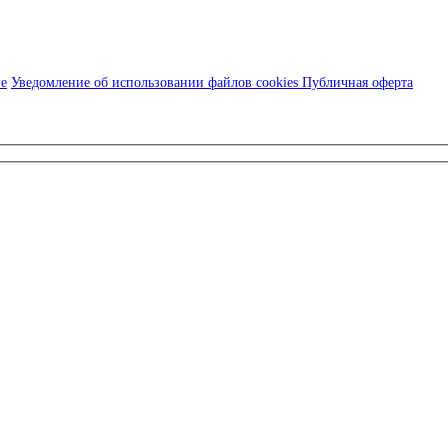
ие
Уведомление об использовании файлов cookies
Публичная оферта