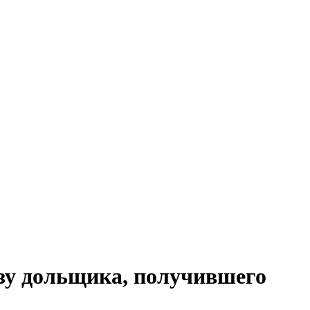
ьзу дольщика, получившего