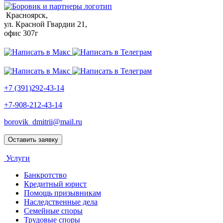
Красноярск,
ул. Красной Гвардии 21,
офис 307г
+7 (391)292-43-14
+7-908-212-43-14
borovik_dmitrii@mail.ru
Оставить заявку
Услуги
Банкротство
Кредитный юрист
Помощь призывникам
Наследственные дела
Семейные споры
Трудовые споры