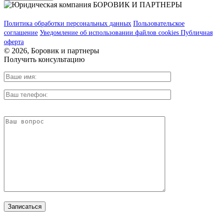
Политика обработки персональных данных
Пользовательское
соглашение
Уведомление об использовании файлов cookies
Публичная
оферта
© 2026, Боровик и партнеры
Получить консультацию