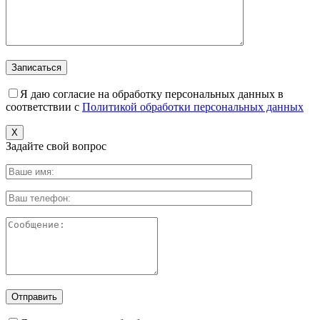
Я даю согласие на обработку персональных данных в
соответствии с
Политикой обработки персональных данных
X
Задайте свой вопрос