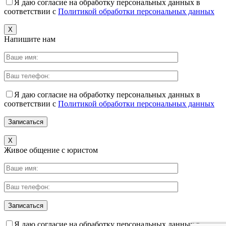
Я даю согласие на обработку персональных данных в
соответствии с
Политикой обработки персональных данных
X
Напишите нам
Я даю согласие на обработку персональных данных в
соответствии с
Политикой обработки персональных данных
X
Живое общение с юристом
Я даю согласие на обработку персональных данных в