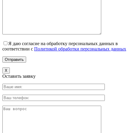
Я даю согласие на обработку персональных данных в
соответствии с
Политикой обработки персональных данных
X
Оставить заявку