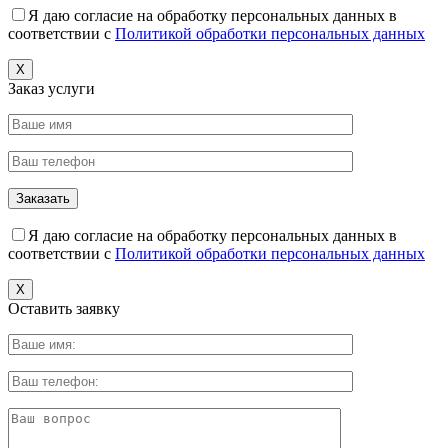
Я даю согласие на обработку персональных данных в
соответствии с
Политикой обработки персональных данных
X
Заказ услуги
Я даю согласие на обработку персональных данных в
соответствии с
Политикой обработки персональных данных
X
Оставить заявку