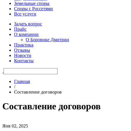
Земельные споры
Споры с Россетями
Все услуги
Задать вопрос
Прайс
О компании
О Боровике Дмитрии
Практика
Отзывы
Новости
Контакты
Главная
/
Составление договоров
Составление договоров
Янв 02, 2025