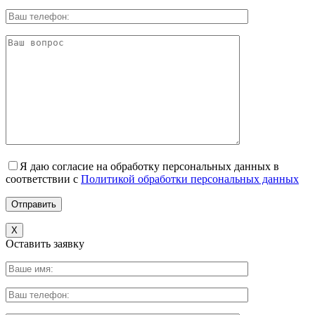
Я даю согласие на обработку персональных данных в
соответствии с
Политикой обработки персональных данных
X
Оставить заявку