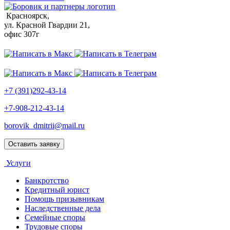
Красноярск,
ул. Красной Гвардии 21,
офис 307г
+7 (391)292-43-14
+7-908-212-43-14
borovik_dmitrii@mail.ru
Оставить заявку
Услуги
Банкротство
Кредитный юрист
Помощь призывникам
Наследственные дела
Семейные споры
Трудовые споры