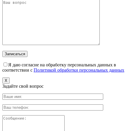
Я даю согласие на обработку персональных данных в
соответствии с
Политикой обработки персональных данных
X
Задайте свой вопрос