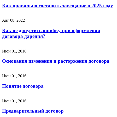
Как правильно составить завещание в 2025 году
Авг 08, 2022
Как не допустить ошибку при оформлении
договора дарения?
Июн 01, 2016
Основания изменения и расторжения договора
Июн 01, 2016
Понятие договора
Июн 01, 2016
Предварительный договор