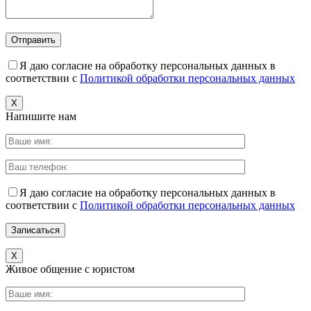
Я даю согласие на обработку персональных данных в
соответствии с
Политикой обработки персональных данных
X
Напишите нам
Я даю согласие на обработку персональных данных в
соответствии с
Политикой обработки персональных данных
X
Живое общение с юристом