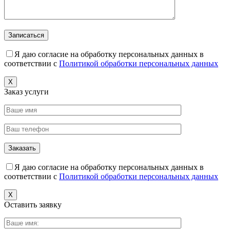
Я даю согласие на обработку персональных данных в
соответствии с
Политикой обработки персональных данных
X
Заказ услуги
Я даю согласие на обработку персональных данных в
соответствии с
Политикой обработки персональных данных
X
Оставить заявку