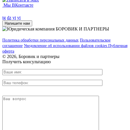
Мы ВКонтакте
tg
dz
yt
yt
Напишите нам
Политика обработки персональных данных
Пользовательское
соглашение
Уведомление об использовании файлов cookies
Публичная
оферта
© 2026, Боровик и партнеры
Получить консультацию