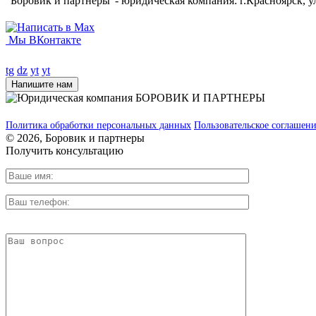
"Боровик и партнеры"- юридическая компания: г.Красноярск, у
Мы ВКонтакте
tg
dz
yt
yt
Напишите нам
Политика обработки персональных данных
Пользовательское соглашен
© 2026, Боровик и партнеры
Получить консультацию