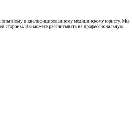
ю к опытному и квалифицированному медицинскому юристу. Мы
шей стороны. Вы можете рассчитывать на профессиональную