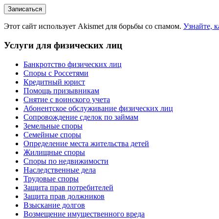
Этот сайт использует Akismet для борьбы со спамом.
Узнайте, 
Услуги для физических лиц
Банкротство физических лиц
Споры с Россетями
Кредитный юрист
Помощь призывникам
Снятие с воинского учета
Абонентское обслуживание физических лиц
Cопровождение сделок по займам
Земельные споры
Семейные споры
Определение места жительства детей
Жилищные споры
Споры по недвижимости
Наследственные дела
Трудовые споры
Защита прав потребителей
Защита прав должников
Взыскание долгов
Возмещение имущественного вреда