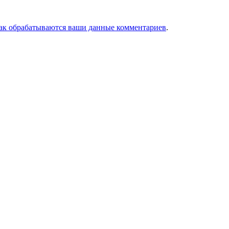
как обрабатываются ваши данные комментариев
.