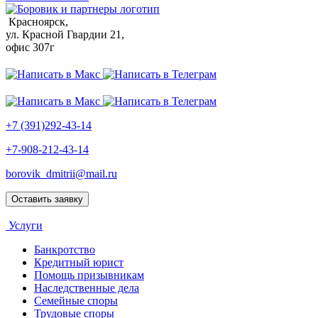
Красноярск,
ул. Красной Гвардии 21,
офис 307г
+7 (391)292-43-14
+7-908-212-43-14
borovik_dmitrii@mail.ru
Оставить заявку
Услуги
Банкротство
Кредитный юрист
Помощь призывникам
Наследственные дела
Семейные споры
Трудовые споры