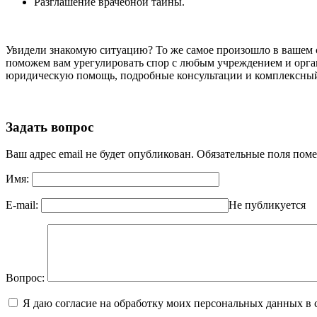
Разглашение врачебной тайны.
Увидели знакомую ситуацию? То же самое произошло в вашем 
поможем вам урегулировать спор с любым учреждением и орга
юридическую помощь, подробные консультации и комплексный
Задать вопрос
Ваш адрес email не будет опубликован.
Обязательные поля пом
Имя:
E-mail:
Не публикуется
Вопрос:
Я даю согласие на обработку моих персональных данных в 