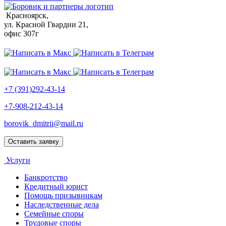
Красноярск,
ул. Красной Гвардии 21,
офис 307г
+7 (391)292-43-14
+7-908-212-43-14
borovik_dmitrii@mail.ru
Оставить заявку
Услуги
Банкротство
Кредитный юрист
Помощь призывникам
Наследственные дела
Семейные споры
Трудовые споры