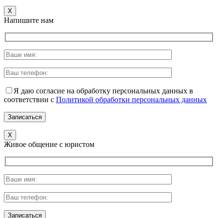
X
Напишите нам
Я даю согласие на обработку персональных данных в
соответствии с
Политикой обработки персональных данных
X
Живое общение с юристом