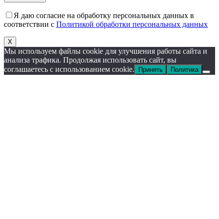
Я даю согласие на обработку персональных данных в
соответствии с
Политикой обработки персональных данных
X
Мы используем файлы cookie для улучшения работы сайта и
анализа трафика. Продолжая использовать сайт, вы
соглашаетесь с использованием cookie.
Принять
Политика