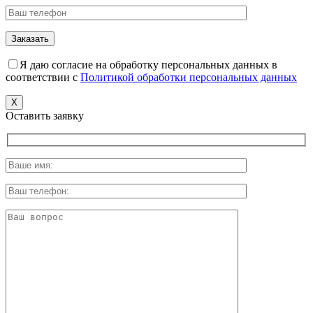
Я даю согласие на обработку персональных данных в
соответствии с
Политикой обработки персональных данных
X
Оставить заявку