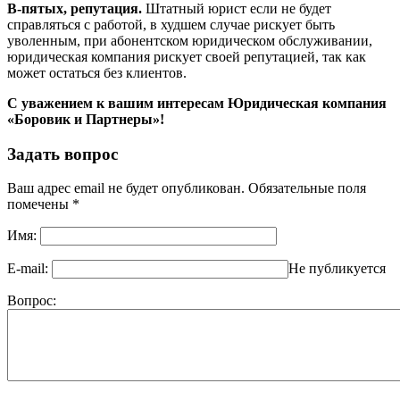
В-пятых, репутация.
Штатный юрист если не будет
справляться с работой, в худшем случае рискует быть
уволенным, при абонентском юридическом обслуживании,
юридическая компания рискует своей репутацией, так как
может остаться без клиентов.
С уважением к вашим интересам Юридическая компания
«Боровик и Партнеры»!
Задать вопрос
Ваш адрес email не будет опубликован.
Обязательные поля
помечены
*
Имя:
E-mail:
Не публикуется
Вопрос: