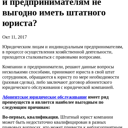
и предпринимателям не
выгодно иметь штатного
юриста?
Окт 11, 2017
Юридическим лицам и индивидуальным предпринимателям,
в процессе осуществления хозяйственной деятельности,
приходится сталкиваться с правовыми вопросами.
Компании и предприниматели, решают данные вопросы
несколькими способами, принимают юриста в свой штат
сотрудников, обращаются к юристу по мере необходимости
(разовая сделка), либо заключают договор абонентского
юридического обслуживания с юридической компанией.
Абонентское юридическое обслуживание
имеет ряд
преимуществ и является наиболее выгодным по
следующим причинам:
Во-первых, квалификация.
Штатный юрист компании
может быть недостаточно квалифицирован в разных
правовых вопросах, что может привести к неблагоприятным