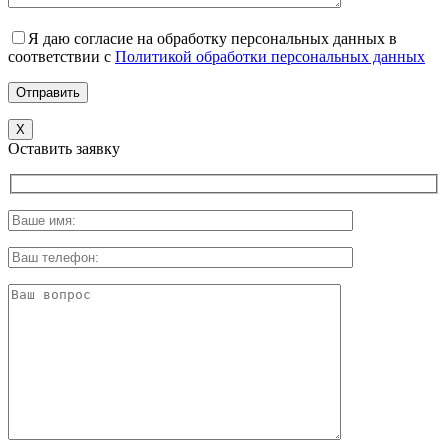
Я даю согласие на обработку персональных данных в
соответствии с
Политикой обработки персональных данных
X
Оставить заявку