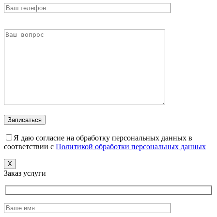
Я даю согласие на обработку персональных данных в
соответствии с
Политикой обработки персональных данных
X
Заказ услуги