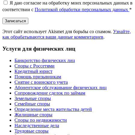
Я даю согласие на обработку моих персональных данных в
соответствии с
Политикой обработки персональных данных
*
Этот сайт использует Akismet для борьбы со спамом.
Узнайте,
как обрабатываются ваши данные комментариев
.
Услуги для физических лиц
Банкротство физических лиц
Споры с Россетями
Кредитный юрист
Помощь призывникам
Снятие с воинского учета
Абонентское обслуживание физических лиц
Cопровождение сделок по займам
Земельные споры
Семейные споры
Определение места жительства детей
Жилищные споры
Споры по недвижимости
Наследственные дела
Трудовые споры