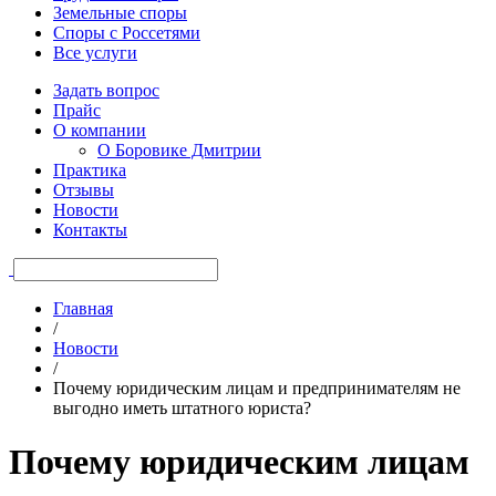
Земельные споры
Споры с Россетями
Все услуги
Задать вопрос
Прайс
О компании
О Боровике Дмитрии
Практика
Отзывы
Новости
Контакты
Главная
/
Новости
/
Почему юридическим лицам и предпринимателям не
выгодно иметь штатного юриста?
Почему юридическим лицам